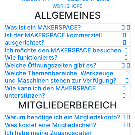
WORKSHOPS
ALLGEMEINES
Was ist ein MAKERSPACE?
Ist der MAKERSPACE kommerziell
ausgerichtet?
Ich möchte den MAKERSPACE besuchen.
Wie funktionierts?
Welche Öffnungszeiten gibt es?
Welche Themenbereiche, Werkzeuge
und Maschinen stehen zur Verfügung?
Wie kann ich den MAKERSPACE
unterstützen?
MITGLIEDERBEREICH
Warum benötige ich ein Mitgliedskonto?
Was kostet eine Mitgliedschaft?
Ich habe meine Zugangsdaten