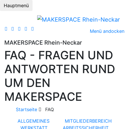
Hauptmenü
Menü andocken
MAKERSPACE Rhein-Neckar
FAQ - FRAGEN UND
ANTWORTEN RUND
UM DEN
MAKERSPACE
Startseite
FAQ
ALLGEMEINES
MITGLIEDERBEREICH
WERKSTATT
ARBEITSSICHERHEIT