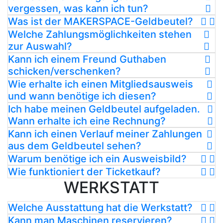
vergessen, was kann ich tun?
Was ist der MAKERSPACE-Geldbeutel?
Welche Zahlungsmöglichkeiten stehen
zur Auswahl?
Kann ich einem Freund Guthaben
schicken/verschenken?
Wie erhalte ich einen Mitgliedsausweis
und wann benötige ich diesen?
Ich habe meinen Geldbeutel aufgeladen.
Wann erhalte ich eine Rechnung?
Kann ich einen Verlauf meiner Zahlungen
aus dem Geldbeutel sehen?
Warum benötige ich ein Ausweisbild?
Wie funktioniert der Ticketkauf?
WERKSTATT
Welche Ausstattung hat die Werkstatt?
Kann man Maschinen reservieren?