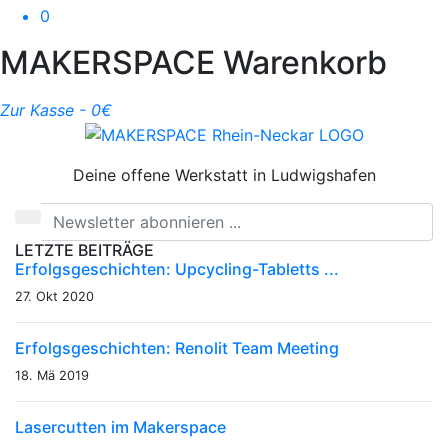
0
MAKERSPACE Warenkorb
Zur Kasse -
0
€
Deine offene Werkstatt in Ludwigshafen
LETZTE BEITRÄGE
Erfolgsgeschichten: Upcycling-Tabletts ...
27. Okt 2020
Erfolgsgeschichten: Renolit Team Meeting
18. Mä 2019
Lasercutten im Makerspace