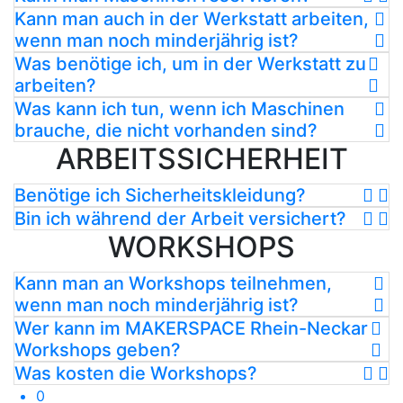
Kann man auch in der Werkstatt arbeiten,
wenn man noch minderjährig ist?
Was benötige ich, um in der Werkstatt zu
arbeiten?
Was kann ich tun, wenn ich Maschinen
brauche, die nicht vorhanden sind?
ARBEITSSICHERHEIT
Benötige ich Sicherheitskleidung?
Bin ich während der Arbeit versichert?
WORKSHOPS
Kann man an Workshops teilnehmen,
wenn man noch minderjährig ist?
Wer kann im MAKERSPACE Rhein-Neckar
Workshops geben?
Was kosten die Workshops?
0